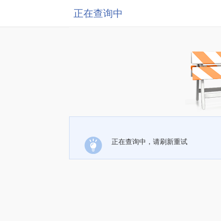
正在查询中
正在查询中，请刷新重试