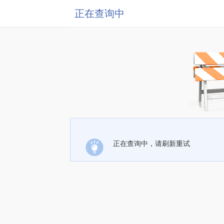
正在查询中
正在查询中，请刷新重试