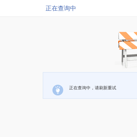
正在查询中
正在查询中，请刷新重试